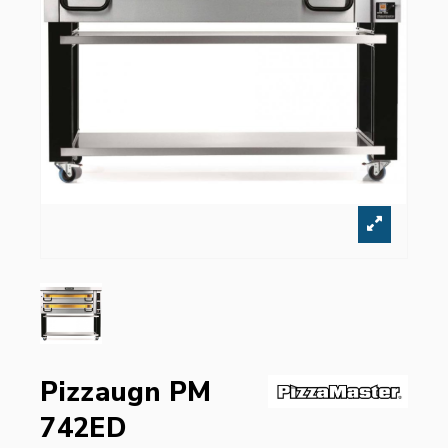
Pizzaugn PM
742ED