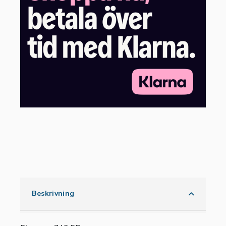
Beskrivning