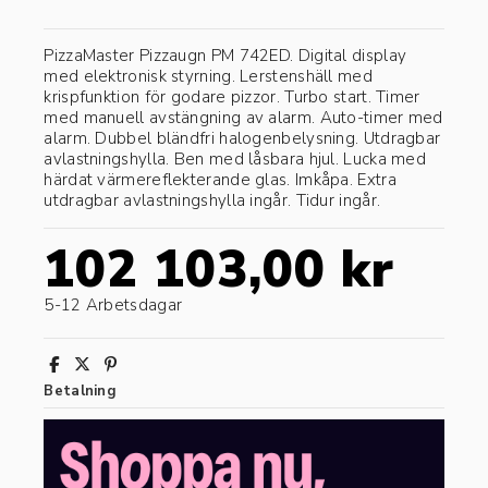
PizzaMaster Pizzaugn PM 742ED. Digital display
med elektronisk styrning. Lerstenshäll med
krispfunktion för godare pizzor. Turbo start. Timer
med manuell avstängning av alarm. Auto-timer med
alarm. Dubbel bländfri halogenbelysning. Utdragbar
avlastningshylla. Ben med låsbara hjul. Lucka med
härdat värmereflekterande glas. Imkåpa. Extra
utdragbar avlastningshylla ingår. Tidur ingår.
102 103,00 kr
5-12 Arbetsdagar
Betalning