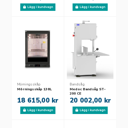
Lägg i kundvagn
Lägg i kundvagn
Mörningsskåp
Bandsåg
Mörningsskåp 138L
Medoc Bandsåg ST-
200 CE
18 615,00 kr
20 002,00 kr
Lägg i kundvagn
Lägg i kundvagn