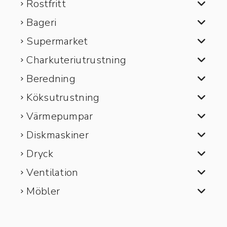
Rostfritt
Bageri
Supermarket
Charkuteriutrustning
Beredning
Köksutrustning
Värmepumpar
Diskmaskiner
Dryck
Ventilation
Möbler