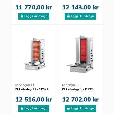
11 770,00 kr
12 143,00 kr
Lägg i kundvagn
Lägg i kundvagn
Kebabgrill El
Kebabgrill El
El kebabgrill -F E3-S
El kebabgrill- F CE4
12 516,00 kr
12 702,00 kr
Lägg i kundvagn
Lägg i kundvagn