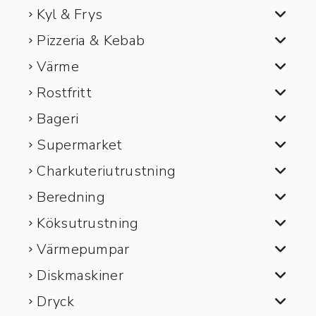
Kyl & Frys
Pizzeria & Kebab
Värme
Rostfritt
Bageri
Supermarket
Charkuteriutrustning
Beredning
Köksutrustning
Värmepumpar
Diskmaskiner
Dryck