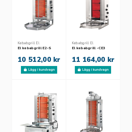
Kebabgrill El
Kebabgrill El
El kebabgrill E2-S
El kebabgrill -CE3
10 512,00 kr
11 164,00 kr
Lägg i kundvagn
Lägg i kundvagn