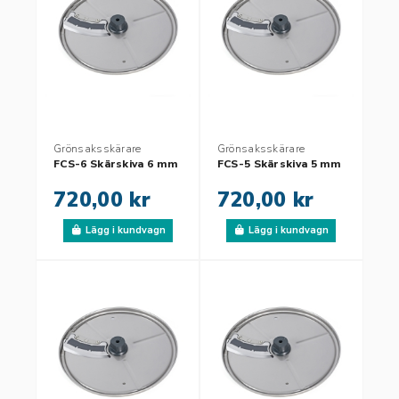
Grönsaksskärare
Grönsaksskärare
FCS-6 Skärskiva 6 mm
FCS-5 Skärskiva 5 mm
720,00 kr
720,00 kr
Lägg i kundvagn
Lägg i kundvagn