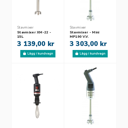
Stavmixer
Stavmixer
Stavmixer XM-22 -
Stavmixer - Mini
15L
MP190 V.V.
3 139,00 kr
3 303,00 kr
Lägg i kundvagn
Lägg i kundvagn