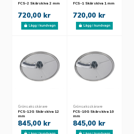
FCS-2 Skärskiva 2 mm
FCS-1 Skärskiva 1 mm
720,00 kr
720,00 kr
Lägg i kundvagn
Lägg i kundvagn
Grönsaksskärare
Grönsaksskärare
FCS-12G Skärskiva 12
FCS-10G Skärskiva 10
mm
mm
845,00 kr
845,00 kr
Lägg i kundvagn
Lägg i kundvagn