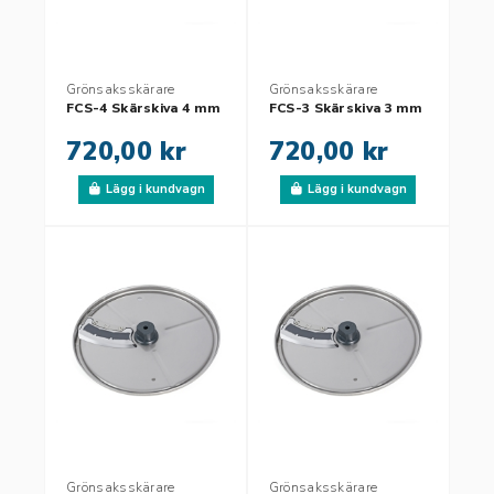
Grönsaksskärare
Grönsaksskärare
FCS-4 Skärskiva 4 mm
FCS-3 Skärskiva 3 mm
720,00 kr
720,00 kr
Lägg i kundvagn
Lägg i kundvagn
Grönsaksskärare
Grönsaksskärare