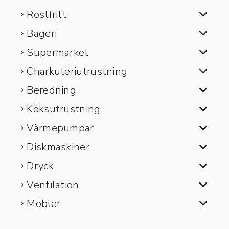
Rostfritt
Bageri
Supermarket
Charkuteriutrustning
Beredning
Köksutrustning
Värmepumpar
Diskmaskiner
Dryck
Ventilation
Möbler