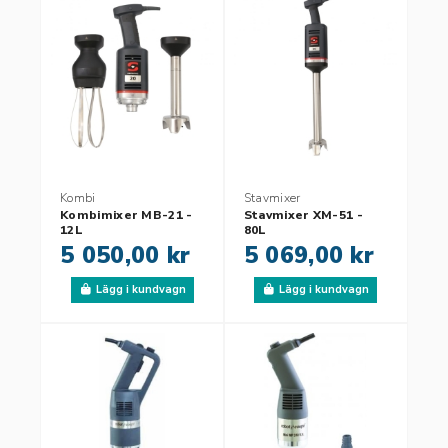
Kombi
Stavmixer
Kombimixer MB-21 -
Stavmixer XM-51 -
12L
80L
5 050,00 kr
5 069,00 kr
Lägg i kundvagn
Lägg i kundvagn