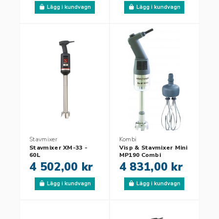
Lägg i kundvagn
Lägg i kundvagn
Stavmixer
Kombi
Stavmixer XM-33 -
Visp & Stavmixer Mini
60L
MP190 Combi
4 502,00 kr
4 831,00 kr
Lägg i kundvagn
Lägg i kundvagn