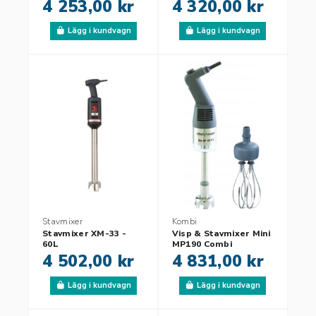
4 253,00 kr
4 320,00 kr
Lägg i kundvagn
Lägg i kundvagn
Stavmixer
Kombi
Stavmixer XM-33 -
Visp & Stavmixer Mini
60L
MP190 Combi
4 502,00 kr
4 831,00 kr
Lägg i kundvagn
Lägg i kundvagn