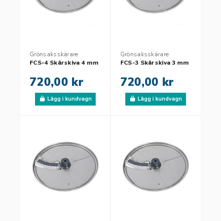
Grönsaksskärare
Grönsaksskärare
FCS-4 Skärskiva 4 mm
FCS-3 Skärskiva 3 mm
720,00 kr
720,00 kr
Lägg i kundvagn
Lägg i kundvagn