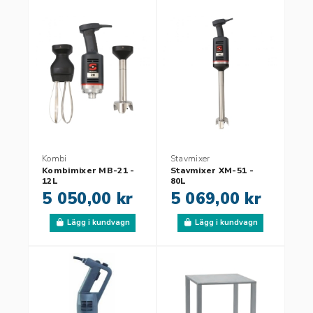
Kombi
Stavmixer
Kombimixer MB-21 -
Stavmixer XM-51 -
12L
80L
5 050,00 kr
5 069,00 kr
Lägg i kundvagn
Lägg i kundvagn