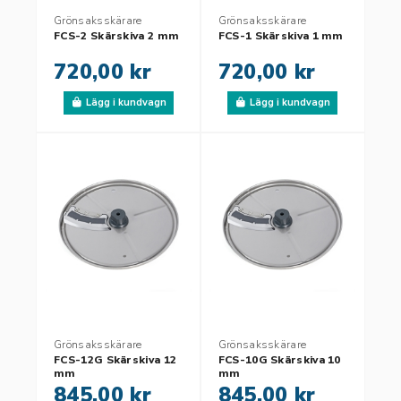
Grönsaksskärare
Grönsaksskärare
FCS-2 Skärskiva 2 mm
FCS-1 Skärskiva 1 mm
720,00 kr
720,00 kr
Lägg i kundvagn
Lägg i kundvagn
Grönsaksskärare
Grönsaksskärare
FCS-12G Skärskiva 12
FCS-10G Skärskiva 10
mm
mm
845,00 kr
845,00 kr