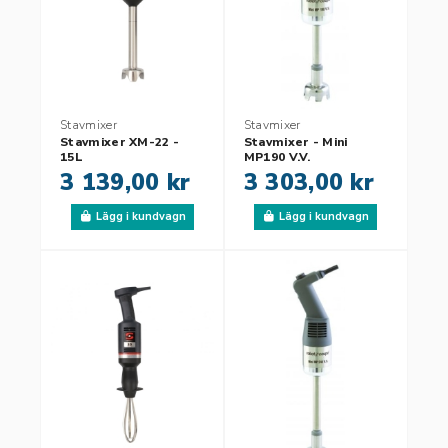
Stavmixer
Stavmixer
Stavmixer XM-22 -
Stavmixer - Mini
15L
MP190 V.V.
3 139,00 kr
3 303,00 kr
Lägg i kundvagn
Lägg i kundvagn