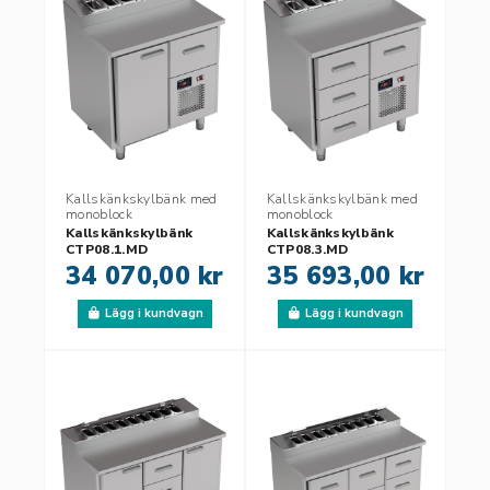
Kallskänkskylbänk med
Kallskänkskylbänk med
monoblock
monoblock
Kallskänkskylbänk
Kallskänkskylbänk
CTP08.1.MD
CTP08.3.MD
34 070,00 kr
35 693,00 kr
Lägg i kundvagn
Lägg i kundvagn