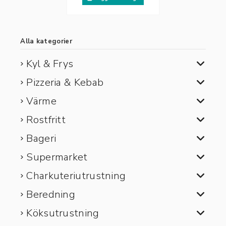
Alla kategorier
Kyl & Frys
Pizzeria & Kebab
Värme
Rostfritt
Bageri
Supermarket
Charkuteriutrustning
Beredning
Köksutrustning