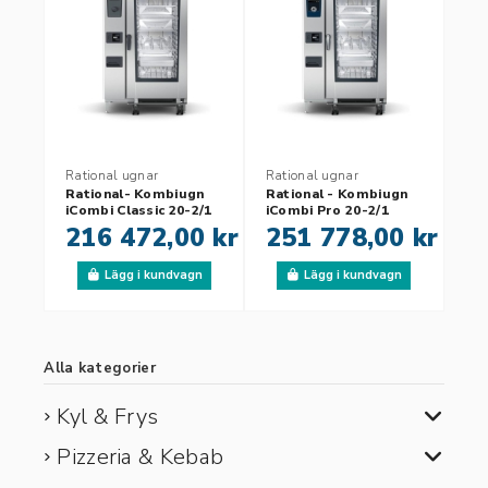
Rational ugnar
Rational ugnar
Rational- Kombiugn
Rational - Kombiugn
iCombi Classic 20-2/1
iCombi Pro 20-2/1
216 472,00 kr
251 778,00 kr
Lägg i kundvagn
Lägg i kundvagn
Alla kategorier
Kyl & Frys
Pizzeria & Kebab