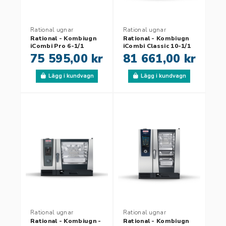
Rational ugnar
Rational ugnar
Rational - Kombiugn
Rational - Kombiugn
iCombi Pro 6-1/1
iCombi Classic 10-1/1
75 595,00 kr
81 661,00 kr
Lägg i kundvagn
Lägg i kundvagn
Rational ugnar
Rational ugnar
Rational - Kombiugn -
Rational - Kombiugn