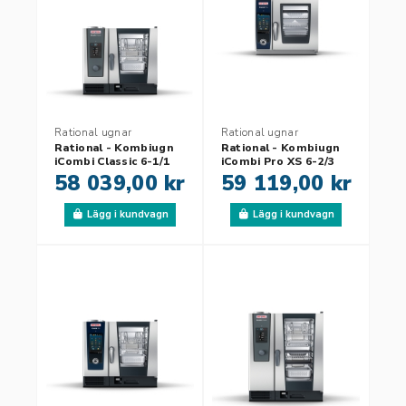
Rational ugnar
Rational ugnar
Rational - Kombiugn
Rational - Kombiugn
iCombi Classic 6-1/1
iCombi Pro XS 6-2/3
58 039,00 kr
59 119,00 kr
Lägg i kundvagn
Lägg i kundvagn