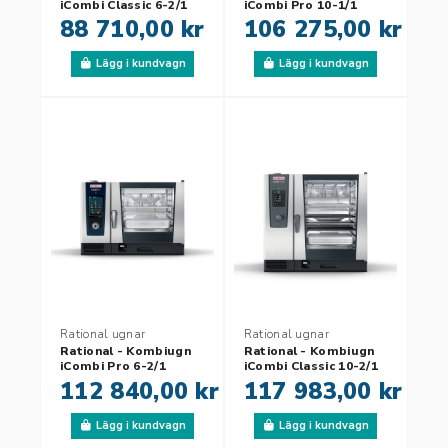
iCombi Classic 6-2/1
iCombi Pro 10-1/1
88 710,00 kr
106 275,00 kr
Lägg i kundvagn
Lägg i kundvagn
Rational ugnar
Rational ugnar
Rational - Kombiugn
Rational - Kombiugn
iCombi Pro 6-2/1
iCombi Classic 10-2/1
112 840,00 kr
117 983,00 kr
Lägg i kundvagn
Lägg i kundvagn